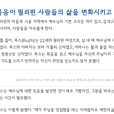
복음이 필리핀 사람들의 삶을 변화시키고
리핀의 마을과 시골 지역에서 예수님의 기쁜 소식은 의미 있고, 감격스
시키며, 사람들을 자유롭게 한다.
를 들어, 루스(Ruth)는 22세의 필리핀 여성으로, 십 대 때 예수님에 
었다. 루스의 아버지는 로마 가톨릭 신자였고, 어머니는 불과 물을 자
 정령신앙 신자였다. 루스는 복음을 듣고 예수님을 자신의 주님이자
 기도를 드리기 전까지는 자신이 무엇을 믿는지도 알지 못했다.
필리핀의 신자인 루스는 이제 다른 사람들이 복음을 전하도록 훈련하고 있다. IMB 사
스는 예수님에 대한 믿음을 발견한 것이 매우 기뻤지만, 그분을 따르
는 시간이 필요했다.
스는 이렇게 말했다.
“제가 주님을 영접했을 때는 어려웠어요. 예전의 