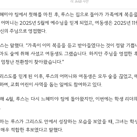
다. IMB 사진
헤미야 팀에서 첫해를 마친 후, 루스는 집으로 돌아가 가족에게 복음을
 어머니는 2025년 5월에 예수님을 믿게 되었고, 여동생은 2025년 1
신의 주님으로 영접했다.
스는 말했다.
“가족이 이미 복음을 듣고 받아들였다는 것이 정말 기쁩
마도 술에 취해 사셨고 여동생도 그랬습니다. 하지만 주님을 영접한 
 엄청난 전환점이 찾아왔습니다.”
리스도를 믿게 된 이후, 루스의 어머니와 여동생은 모두 술을 끊었고, 
하며, 교회 어린이 사역을 돕는 일에도 참여하고 있다.
해 4월, 루스는 다시 느헤미야 팀에 돌아왔지만, 이번에는 학생 리더
.
마는 루스가 그리스도 안에서 성장하는 모습을 보았을 때, 그녀는 학
 매우 적합한 후보였다고 말했다.