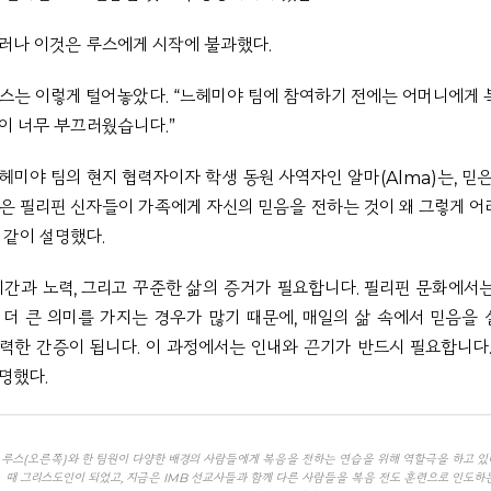
러나 이것은 루스에게 시작에 불과했다.
스는 이렇게 털어놓았다.
“느헤미야 팀에 참여하기 전에는 어머니에게
이 너무 부끄러웠습니다.”
헤미야 팀의 현지 협력자이자 학생 동원 사역자인 알마(Alma)는, 믿은
은 필리핀 신자들이 가족에게 자신의 믿음을 전하는 것이 왜 그렇게 
 같이 설명했다.
시간과 노력, 그리고 꾸준한 삶의 증거가 필요합니다. 필리핀 문화에서
 더 큰 의미를 가지는 경우가 많기 때문에, 매일의 삶 속에서 믿음을
력한 간증이 됩니다. 이 과정에서는 인내와 끈기가 반드시 필요합니다
명했다.
루스(오른쪽)와 한 팀원이 다양한 배경의 사람들에게 복음을 전하는 연습을 위해 역할극을 하고 있다
때 그리스도인이 되었고, 지금은 IMB 선교사들과 함께 다른 사람들을 복음 전도 훈련으로 인도하는