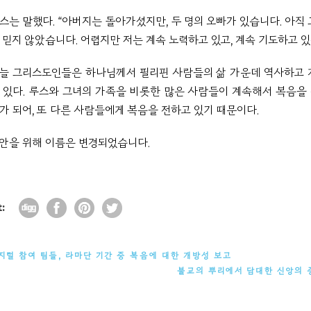
스는 말했다.
“아버지는 돌아가셨지만, 두 명의 오빠가 있습니다. 아직
 믿지 않았습니다. 어렵지만 저는 계속 노력하고 있고, 계속 기도하고 있
늘 그리스도인들은 하나님께서 필리핀 사람들의 삶 가운데 역사하고 
 있다. 루스와 그녀의 가족을 비롯한 많은 사람들이 계속해서 복음을 듣
가 되어, 또 다른 사람들에게 복음을 전하고 있기 때문이다.
안을 위해 이름은 변경되었습니다.
:
디지털 참여 팀들, 라마단 기간 중 복음에 대한 개방성 보고
불교의 뿌리에서 담대한 신앙의