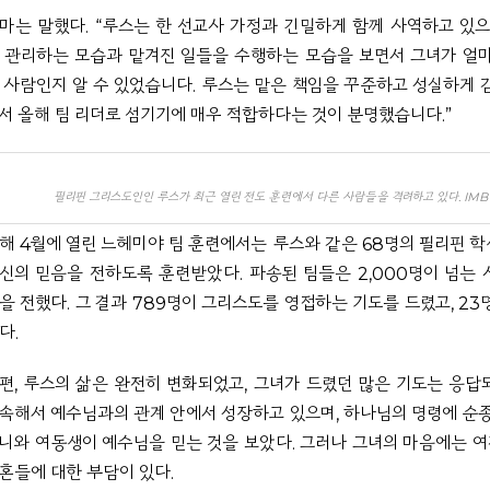
마는 말했다.
“루스는 한 선교사 가정과 긴밀하게 함께 사역하고 있으
 관리하는 모습과 맡겨진 일들을 수행하는 모습을 보면서 그녀가 얼
 사람인지 알 수 있었습니다. 루스는 맡은 책임을 꾸준하고 성실하게 
서 올해 팀 리더로 섬기기에 매우 적합하다는 것이 분명했습니다.”
필리핀 그리스도인인 루스가 최근 열린 전도 훈련에서 다른 사람들을 격려하고 있다. IMB
해 4월에 열린 느헤미야 팀 훈련에서는 루스와 같은 68명의 필리핀 
신의 믿음을 전하도록 훈련받았다. 파송된 팀들은 2,000명이 넘는
을 전했다. 그 결과 789명이 그리스도를 영접하는 기도를 드렸고, 23
다.
편, 루스의 삶은 완전히 변화되었고, 그녀가 드렸던 많은 기도는 응답
속해서 예수님과의 관계 안에서 성장하고 있으며, 하나님의 명령에 순종
니와 여동생이 예수님을 믿는 것을 보았다. 그러나 그녀의 마음에는 
혼들에 대한 부담이 있다.