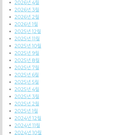
2026년 4월
2026년 3월
2026년 2월
2026년 1월
2025년 12월
2025년 11월
2025년 10월
2025년 9월
2025년 8월
2025년 7월
2025년 6월
2025년 5월
2025년 4월
2025년 3월
2025년 2월
2025년 1월
2024년 12월
2024년 11월
2024년 10월