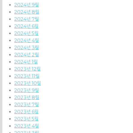
2024년 9월
2024년 8월
2024년 7월
2024년 6월
2024년 5월
2024년 4월
2024년 3월
2024년 2월
2024년 1월
2023년 12월
2023년 11월
2023년 10월
2023년 9월
2023년 8월
2023년 7월
2023년 6월
2023년 5월
2023년 4월