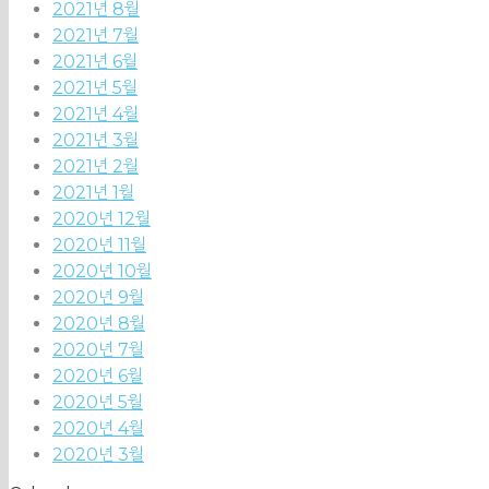
2021년 8월
2021년 7월
2021년 6월
2021년 5월
2021년 4월
2021년 3월
2021년 2월
2021년 1월
2020년 12월
2020년 11월
2020년 10월
2020년 9월
2020년 8월
2020년 7월
2020년 6월
2020년 5월
2020년 4월
2020년 3월