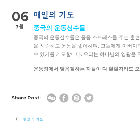
06
매일의 기도
7월
중국의 운동선수들
중국의 운동선수들은 종종 스트레스를 주는 훈련 
을 사랑하고 운동을 좋아하며, 그들에게 아버지의
수 있기를 기도합니다. 우리는 하나님의 영광을
운동장에서 달음질하는 자들이 다 달릴지라도 오직
Share Post:
매일의 기도