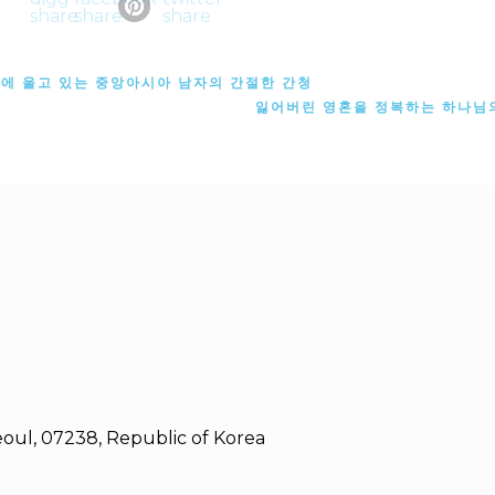
속에 울고 있는 중앙아시아 남자의 간절한 간청
잃어버린 영혼을 정복하는 하나님
oul, 07238, Republic of Korea