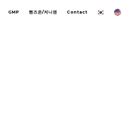
GMP
핸즈온/저니맨
Contact