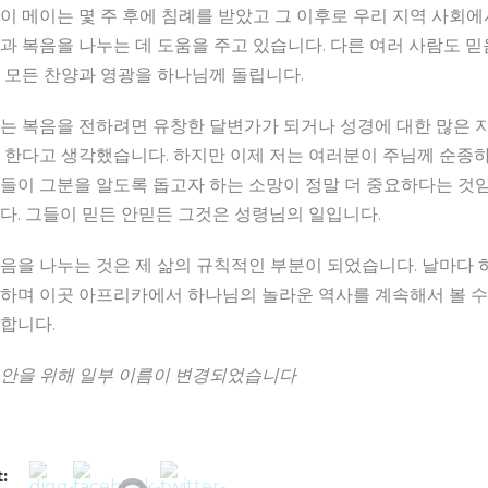
이 메이는 몇 주 후에 침례를 받았고 그 이후로 우리 지역 사회에
과 복음을 나누는 데 도움을 주고 있습니다. 다른 여러 사람도 
 모든 찬양과 영광을 하나님께 돌립니다.
는 복음을 전하려면 유창한 달변가가 되거나 성경에 대한 많은 
 한다고 생각했습니다. 하지만 이제 저는 여러분이 주님께 순종하
들이 그분을 알도록 돕고자 하는 소망이 정말 더 중요하다는 것
다. 그들이 믿든 안믿든 그것은 성령님의 일입니다.
음을 나누는 것은 제 삶의 규칙적인 부분이 되었습니다. 날마다 
하며 이곳 아프리카에서 하나님의 놀라운 역사를 계속해서 볼 수
합니다.
안을 위해 일부 이름이 변경되었습니다
: