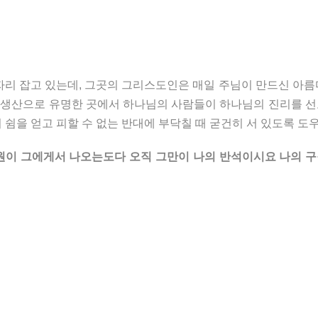
자리 잡고 있는데, 그곳의 그리스도인은 매일 주님이 만드신 아름다
기 생산으로 유명한 곳에서 하나님의 사람들이 하나님의 진리를 
쉼을 얻고 피할 수 없는 반대에 부닥칠 때 굳건히 서 있도록 도
원이 그에게서 나오는도다 오직 그만이 나의 반석이시요 나의 