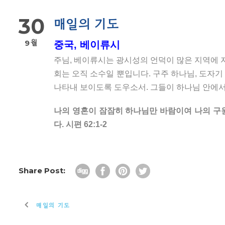
30
매일의 기도
9월
중국, 베이류시
주님, 베이류시는 광시성의 언덕이 많은 지역에 
회는 오직 소수일 뿐입니다. 구주 하나님, 도자
나타내 보이도록 도우소서. 그들이 하나님 안에서 
나의 영혼이 잠잠히 하나님만 바람이여 나의 구
다. 시편 62:1-2
Share Post:
매일의 기도