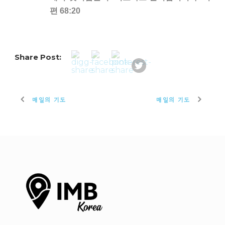
편 68:20
Share Post:
매일의 기도
매일의 기도