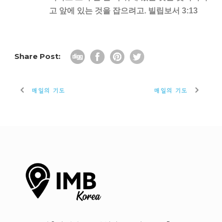
고 앞에 있는 것을 잡으려고. 빌립보서 3:13
Share Post:
매일의 기도
매일의 기도