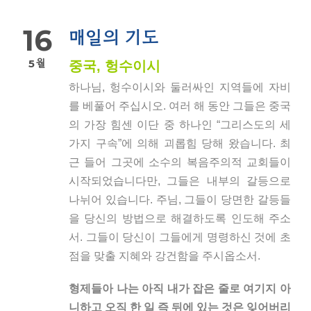
16
매일의 기도
5월
중국, 헝수이시
하나님, 헝수이시와 둘러싸인 지역들에 자비
를 베풀어 주십시오. 여러 해 동안 그들은 중국
의 가장 힘센 이단 중 하나인 “그리스도의 세
가지 구속”에 의해 괴롭힘 당해 왔습니다. 최
근 들어 그곳에 소수의 복음주의적 교회들이
시작되었습니다만, 그들은 내부의 갈등으로
나뉘어 있습니다. 주님, 그들이 당면한 갈등들
을 당신의 방법으로 해결하도록 인도해 주소
서. 그들이 당신이 그들에게 명령하신 것에 초
점을 맞출 지혜와 강건함을 주시옵소서.
형제들아 나는 아직 내가 잡은 줄로 여기지 아
니하고 오직 한 일 즉 뒤에 있는 것은 잊어버리