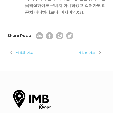
음박질하여도 곤비치 아니하겠고 걸어가도 피
곤치 아니하리로다. 이사야 40:31
Share Post:
매일의 기도
매일의 기도