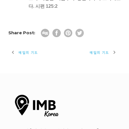
다. 시편 125:2
Share Post:
매일의 기도
매일의 기도