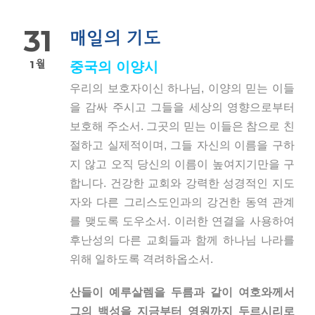
31
매일의 기도
1월
중국의 이양시
우리의 보호자이신 하나님, 이양의 믿는 이들
을 감싸 주시고 그들을 세상의 영향으로부터
보호해 주소서. 그곳의 믿는 이들은 참으로 친
절하고 실제적이며, 그들 자신의 이름을 구하
지 않고 오직 당신의 이름이 높여지기만을 구
합니다. 건강한 교회와 강력한 성경적인 지도
자와 다른 그리스도인과의 강건한 동역 관계
를 맺도록 도우소서. 이러한 연결을 사용하여
후난성의 다른 교회들과 함께 하나님 나라를
위해 일하도록 격려하옵소서.
산들이 예루살렘을 두름과 같이 여호와께서
그의 백성을 지금부터 영원까지 두르시리로