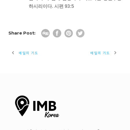
하시리이다. 시편 93:5
Share Post:
매일의 기도
매일의 기도