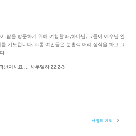
이 탑을 방문하기 위해 여행할 때,하나님, 그들이 예수님 안
기를 기도합니다. 쟈롱 여인들은 분홍색 머리 장식을 하고 그
다.
난처시요 … 사무엘하 22:2-3
매일의 기도