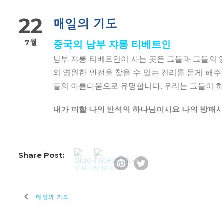
22
매일의 기도
7월
중국의 남부 쟈롱 티베트인
남부 쟈롱 티베트인이 사는 곳은 그들과 그들의 
의 영원한 안전을 찾을 수 있는 진리를 듣게 해
들의 아름다움으로 유명합니다. 우리는 그들이 
내가 피할 나의 반석의 하나님이시요 나의 방패시요
Share Post:
매일의 기도