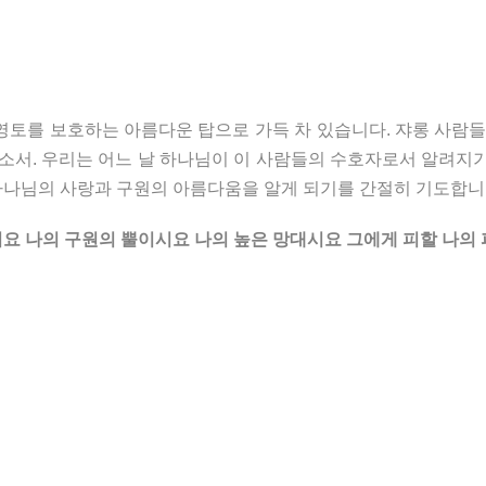
영토를 보호하는 아름다운 탑으로 가득 차 있습니다. 쟈롱 사람들
주소서. 우리는 어느 날 하나님이 이 사람들의 수호자로서 알려지
하나님의 사랑과 구원의 아름다움을 알게 되기를 간절히 기도합니
 나의 구원의 뿔이시요 나의 높은 망대시요 그에게 피할 나의 피