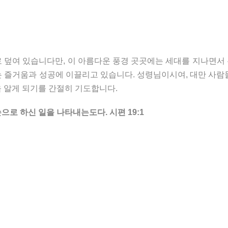
 덮여 있습니다만, 이 아름다운 풍경 곳곳에는 세대를 지나면서
 즐거움과 성공에 이끌리고 있습니다. 성령님이시여, 대만 사람
 알게 되기를 간절히 기도합니다.
로 하신 일을 나타내는도다. 시편 19:1