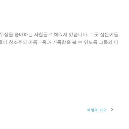
 우상을 숭배하는 사찰들로 채워져 있습니다. 그곳 젊은이들
들이 창조주의 아름다움과 거룩함을 볼 수 있도록 그들의 마
매일의 기도