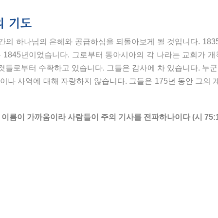
의 기도
간의 하나님의 은혜와 공급하심을 되돌아보게 될 것입니다. 183
 1845년이었습니다. 그로부터 동아시아의 각 나라는 교회가 
 것들로부터 수확하고 있습니다. 그들은 감사에 차 있습니다. 누
나 사역에 대해 자랑하지 않습니다. 그들은 175년 동안 그의 
름이 가까움이라 사람들이 주의 기사를 전파하나이다 (시 75:1