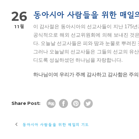
26
동아시아 사람들을 위한 매일
11월
이 감사절은 동아시아의 선교사들이 지난 175년
공식적으로 해외 선교위원회에 의해 보내진 것은
다. 오늘날 선교사들은 피와 땀과 눈물로 뿌려진
그러나 오늘날의 선교사들은 그들의 선교의 유산이
디도록 성실하셨던 하나님을 자랑합니다.
하나님이여 우리가 주께 감사하고 감사함은 주의 이
Share Post:
동아시아 사람들을 위한 매일의 기도