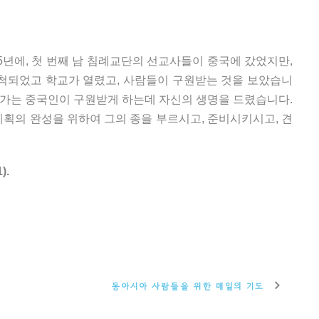
5년에, 첫 번째 남 침례교단의 선교사들이 중국에 갔었지만,
개척되었고 학교가 열렸고, 사람들이 구원받는 것을 보았습니
군가는 중국인이 구원받게 하는데 자신의 생명을 드렸습니다.
계획의 완성을 위하여 그의 종을 부르시고, 준비시키시고, 견
).
동아시아 사람들을 위한 매일의 기도